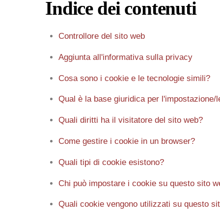
Indice dei contenuti
Controllore del sito web
Aggiunta all'informativa sulla privacy
Cosa sono i cookie e le tecnologie simili?
Qual è la base giuridica per l'impostazione/l
Quali diritti ha il visitatore del sito web?
Come gestire i cookie in un browser?
Quali tipi di cookie esistono?
Chi può impostare i cookie su questo sito 
Quali cookie vengono utilizzati su questo s