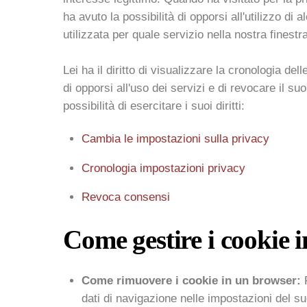
ha avuto la possibilità di opporsi all'utilizzo di
utilizzata per quale servizio nella nostra finest
Lei ha il diritto di visualizzare la cronologia de
di opporsi all'uso dei servizi e di revocare il s
possibilità di esercitare i suoi diritti:
Cambia le impostazioni sulla privacy
Cronologia impostazioni privacy
Revoca consensi
Come gestire i cookie 
Come rimuovere i cookie in un browser:
P
dati di navigazione nelle impostazioni del suo