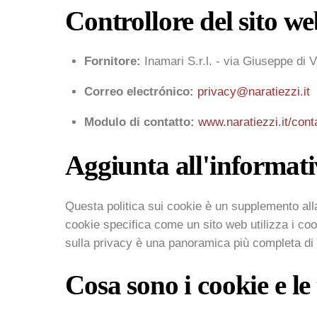
Controllore del sito w
Fornitore:
Inamari S.r.l. - via Giuseppe di V
Correo electrónico:
privacy@naratiezzi.it
Modulo di contatto:
www.naratiezzi.it/conta
Aggiunta all'informati
Questa politica sui cookie è un supplemento al
cookie specifica come un sito web utilizza i cook
sulla privacy è una panoramica più completa di tut
Cosa sono i cookie e le