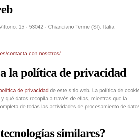
web
Vittorio, 15 - 53042 - Chianciano Terme (SI), Italia
/es/contacta-con-nosotros/
a la política de privacidad
política de privacidad
de este sitio web. La política de cooki
 y qué datos recopila a través de ellas, mientras que la
completa de todas las actividades de procesamiento de dato
tecnologías similares?