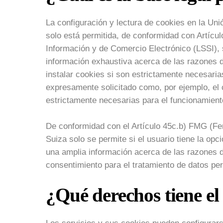
La configuración y lectura de cookies en la U
solo está permitida, de conformidad con Artícul
Información y de Comercio Electrónico (LSSI), 
información exhaustiva acerca de las razones d
instalar cookies si son estrictamente necesaria
expresamente solicitado como, por ejemplo, el 
estrictamente necesarias para el funcionamient
De conformidad con el Artículo 45c.b) FMG (Fer
Suiza solo se permite si el usuario tiene la opc
una amplia información acerca de las razones 
consentimiento para el tratamiento de datos pe
¿Qué derechos tiene el 