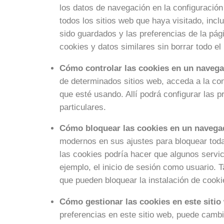
los datos de navegación en la configuración
todos los sitios web que haya visitado, inc
sido guardados y las preferencias de la pág
cookies y datos similares sin borrar todo el
Cómo controlar las cookies en un navega
de determinados sitios web, acceda a la con
que esté usando. Allí podrá configurar las p
particulares.
Cómo bloquear las cookies en un navega
modernos en sus ajustes para bloquear todas
las cookies podría hacer que algunos servic
ejemplo, el inicio de sesión como usuario.
que pueden bloquear la instalación de cooki
Cómo gestionar las cookies en este sitio
preferencias en este sitio web, puede cambi