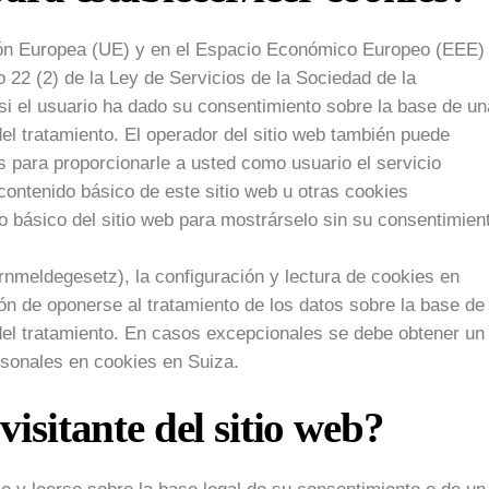
nión Europea (UE) y en el Espacio Económico Europeo (EEE)
o 22 (2) de la Ley de Servicios de la Sociedad de la
si el usuario ha dado su consentimiento sobre la base de un
el tratamiento. El operador del sitio web también puede
s para proporcionarle a usted como usuario el servicio
contenido básico de este sitio web u otras cookies
o básico del sitio web para mostrárselo sin su consentimien
nmeldegesetz), la configuración y lectura de cookies en
ión de oponerse al tratamiento de los datos sobre la base de
del tratamiento. En casos excepcionales se debe obtener un
rsonales en cookies en Suiza.
visitante del sitio web?