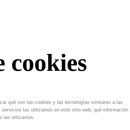
e cookies
icar qué son las cookies y las tecnologías similares a las
servicios las utilizamos en este sitio web, qué información
s las utilizamos.