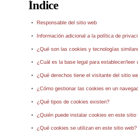
Índice
Responsable del sitio web
Información adicional a la política de privac
¿Qué son las cookies y tecnologías similar
¿Cuál es la base legal para establecer/leer
¿Qué derechos tiene el visitante del sitio w
¿Cómo gestionar las cookies en un navega
¿Qué tipos de cookies existen?
¿Quién puede instalar cookies en este sitio
¿Qué cookies se utilizan en este sitio web?