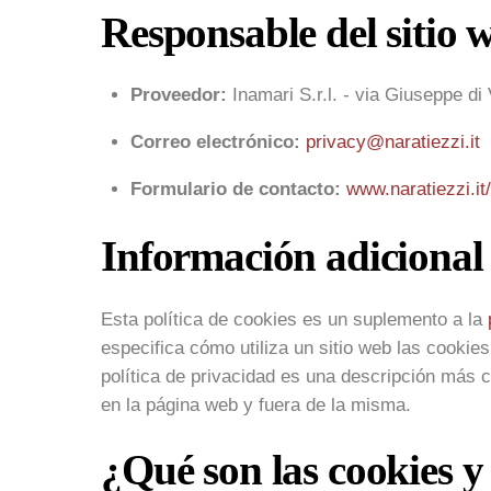
Responsable del sitio 
Proveedor:
Inamari S.r.l. - via Giuseppe di 
Correo electrónico:
privacy@naratiezzi.it
Formulario de contacto:
www.naratiezzi.it
Información adicional 
Esta política de cookies es un suplemento a la
especifica cómo utiliza un sitio web las cookies
política de privacidad es una descripción más 
en la página web y fuera de la misma.
¿Qué son las cookies y 