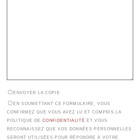
ENVOYER LA COPIE
EN SOUMETTANT CE FORMULAIRE, VOUS
CONFIRMEZ QUE VOUS AVEZ LU ET COMPRIS LA
POLITIQUE DE
CONFIDENTIALITÉ
ET VOUS
RECONNAISSEZ QUE VOS DONNÉES PERSONNELLES
SERONT UTILISÉES POUR RÉPONDRE À VOTRE