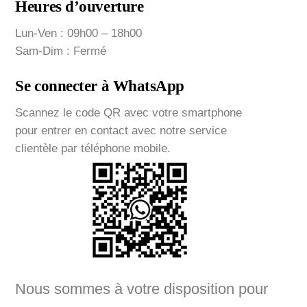
Heures d’ouverture
Lun-Ven : 09h00 – 18h00
Sam-Dim : Fermé
Se connecter à WhatsApp
Scannez le code QR avec votre smartphone
pour entrer en contact avec notre service
clientèle par téléphone mobile.
Nous sommes à votre disposition pour