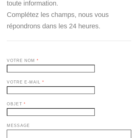
toute information.
Complétez les champs, nous vous
répondrons dans les 24 heures.
VOTRE NOM
*
VOTRE E-MAIL
*
OBJET
*
MESSAGE