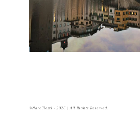
©NaraTiezzi - 2026 | All Rights Reserved.