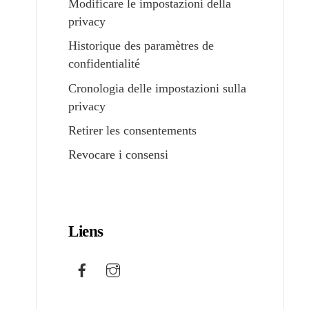
Modificare le impostazioni della
privacy
Historique des paramètres de
confidentialité
Cronologia delle impostazioni sulla
privacy
Retirer les consentements
Revocare i consensi
Liens
Facebook
Instagram