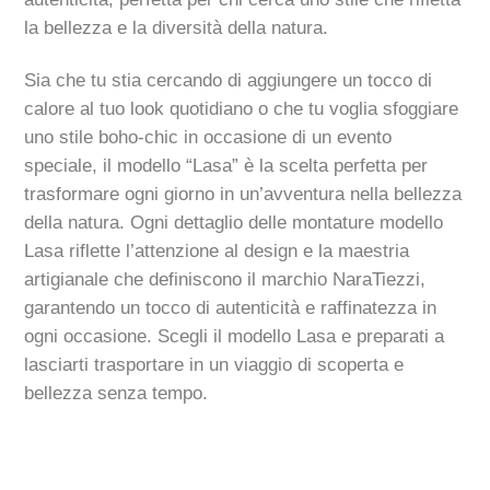
la bellezza e la diversità della natura.
Sia che tu stia cercando di aggiungere un tocco di
calore al tuo look quotidiano o che tu voglia sfoggiare
uno stile boho-chic in occasione di un evento
speciale, il modello “Lasa” è la scelta perfetta per
trasformare ogni giorno in un’avventura nella bellezza
della natura. Ogni dettaglio delle montature modello
Lasa riflette l’attenzione al design e la maestria
artigianale che definiscono il marchio NaraTiezzi,
garantendo un tocco di autenticità e raffinatezza in
ogni occasione. Scegli il modello Lasa e preparati a
lasciarti trasportare in un viaggio di scoperta e
bellezza senza tempo.