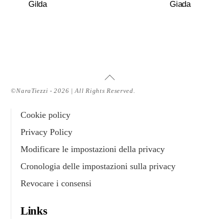
Gilda
Giada
Torna
all'inizio
©NaraTiezzi - 2026 | All Rights Reserved.
Cookie policy
Privacy Policy
Modificare le impostazioni della privacy
Cronologia delle impostazioni sulla privacy
Revocare i consensi
Links