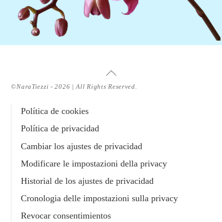
Volver
arriba
©NaraTiezzi - 2026 | All Rights Reserved.
Política de cookies
Política de privacidad
Cambiar los ajustes de privacidad
Modificare le impostazioni della privacy
Historial de los ajustes de privacidad
Cronologia delle impostazioni sulla privacy
Revocar consentimientos