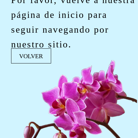
página de inicio para
seguir navegando por
nuestro sitio.
VOLVER